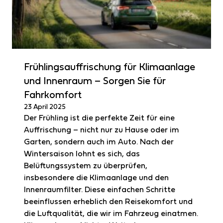
Frühlingsauffrischung für Klimaanlage
und Innenraum – Sorgen Sie für
Fahrkomfort
23 April 2025
Der Frühling ist die perfekte Zeit für eine
Auffrischung – nicht nur zu Hause oder im
Garten, sondern auch im Auto. Nach der
Wintersaison lohnt es sich, das
Belüftungssystem zu überprüfen,
insbesondere die Klimaanlage und den
Innenraumfilter. Diese einfachen Schritte
beeinflussen erheblich den Reisekomfort und
die Luftqualität, die wir im Fahrzeug einatmen.