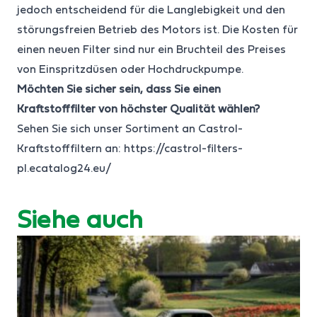
jedoch entscheidend für die Langlebigkeit und den
störungsfreien Betrieb des Motors ist. Die Kosten für
einen neuen Filter sind nur ein Bruchteil des Preises
von Einspritzdüsen oder Hochdruckpumpe.
Möchten Sie sicher sein, dass Sie einen
Kraftstofffilter von höchster Qualität wählen?
Sehen Sie sich unser Sortiment an Castrol-
Kraftstofffiltern an:
https://castrol-filters-
pl.ecatalog24.eu/
Siehe auch