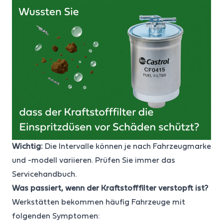
Wichtig:
Die Intervalle können je nach Fahrzeugmarke
und -modell variieren. Prüfen Sie immer das
Servicehandbuch.
Was passiert, wenn der Kraftstofffilter verstopft ist?
Werkstätten bekommen häufig Fahrzeuge mit
folgenden Symptomen: