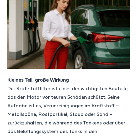
Kleines Teil, große Wirkung
Der Kraftstofffilter ist eines der wichtigsten Bauteile,
das den Motor vor teuren Schäden schützt. Seine
Aufgabe ist es, Verunreinigungen im Kraftstoff –
Metallspäne, Rostpartikel, Staub oder Sand –
zurückzuhalten, die während des Tankens oder über
das Belüftungssystem des Tanks in den