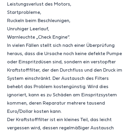
Leistungsverlust des Motors,
Startprobleme,
Ruckeln beim Beschleunigen,
Unruhiger Leerlauf,
Warnleuchte „Check Engine“.
In vielen Fällen stellt sich nach einer Überprüfung
heraus, dass die Ursache noch keine defekte Pumpe
oder Einspritzdüsen sind, sondern ein verstopfter
Kraftstofffilter, der den Durchfluss und den Druck im
System einschränkt. Der Austausch des Filters
behebt das Problem kostengünstig. Wird dies
ignoriert, kann es zu Schäden am Einspritzsystem
kommen, deren Reparatur mehrere tausend
Euro/Dollar kosten kann.
Der Kraftstofffilter ist ein kleines Teil, das leicht
vergessen wird, dessen regelmäßiger Austausch