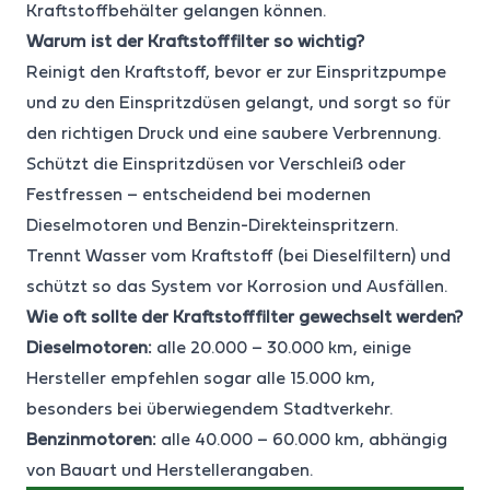
Kraftstoffbehälter gelangen können.
Warum ist der Kraftstofffilter so wichtig?
Reinigt den Kraftstoff, bevor er zur Einspritzpumpe
und zu den Einspritzdüsen gelangt, und sorgt so für
den richtigen Druck und eine saubere Verbrennung.
Schützt die Einspritzdüsen vor Verschleiß oder
Festfressen – entscheidend bei modernen
Dieselmotoren und Benzin-Direkteinspritzern.
Trennt Wasser vom Kraftstoff (bei Dieselfiltern) und
schützt so das System vor Korrosion und Ausfällen.
Wie oft sollte der Kraftstofffilter gewechselt werden?
Dieselmotoren:
alle 20.000 – 30.000 km, einige
Hersteller empfehlen sogar alle 15.000 km,
besonders bei überwiegendem Stadtverkehr.
Benzinmotoren:
alle 40.000 – 60.000 km, abhängig
von Bauart und Herstellerangaben.