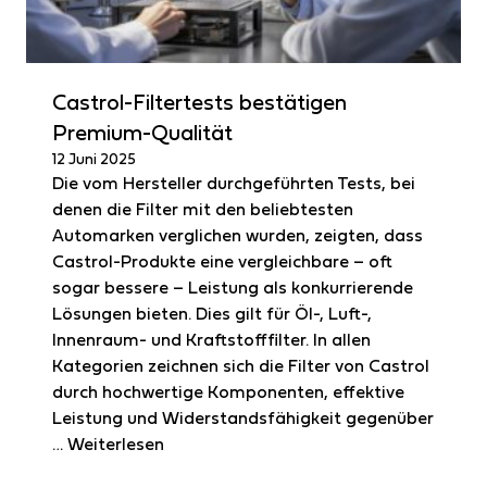
Castrol-Filtertests bestätigen
Premium-Qualität
12 Juni 2025
Die vom Hersteller durchgeführten Tests, bei
denen die Filter mit den beliebtesten
Automarken verglichen wurden, zeigten, dass
Castrol-Produkte eine vergleichbare – oft
sogar bessere – Leistung als konkurrierende
Lösungen bieten. Dies gilt für Öl-, Luft-,
Innenraum- und Kraftstofffilter. In allen
Kategorien zeichnen sich die Filter von Castrol
durch hochwertige Komponenten, effektive
Leistung und Widerstandsfähigkeit gegenüber
…
Weiterlesen