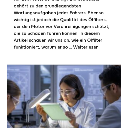
gehört zu den grundlegendsten
Wartungsaufgaben jedes Fahrers. Ebenso
wichtig ist jedoch die Qualität des Ölfilters,
der den Motor vor Verunreinigungen schützt,
die zu Schäden führen können. In diesem
Artikel schauen wir uns an, wie ein Ölfilter
funktioniert, warum er so …
Weiterlesen