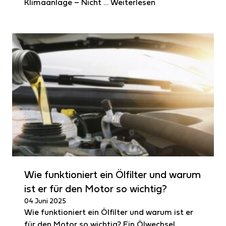
Klimaanlage – Nicht …
Weiterlesen
Wie funktioniert ein Ölfilter und warum
ist er für den Motor so wichtig?
04 Juni 2025
Wie funktioniert ein Ölfilter und warum ist er
für den Motor so wichtig? Ein Ölwechsel